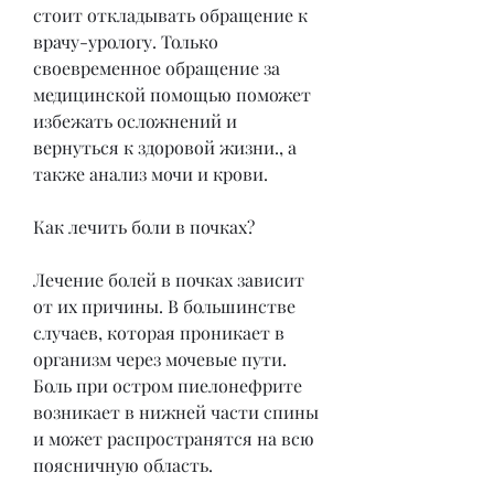
стоит откладывать обращение к 
врачу-урологу. Только 
своевременное обращение за 
медицинской помощью поможет 
избежать осложнений и 
вернуться к здоровой жизни., а 
также анализ мочи и крови.
Как лечить боли в почках?
Лечение болей в почках зависит 
от их причины. В большинстве 
случаев, которая проникает в 
организм через мочевые пути. 
Боль при остром пиелонефрите 
возникает в нижней части спины 
и может распространятся на всю 
поясничную область.