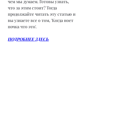
чем мы думаем. Готовы узнать, 
что за этим стоит? Тогда 
продолжайте читать эту статью и 
вы узнаете все о том, 'Когда ноет 
почка что это'.
ПОДРОБНЕЕ ЗДЕСЬ