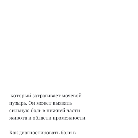
 который затрагивает мочевой 
пузырь. Он может вызвать 
сильную боль в нижней части 
живота и области промежности.
Как диагностировать боли в 