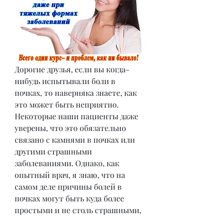
Дорогие друзья, если вы когда-
нибудь испытывали боли в 
почках, то наверняка знаете, как 
это может быть неприятно. 
Некоторые наши пациенты даже 
уверены, что это обязательно 
связано с камнями в почках или 
другими страшными 
заболеваниями. Однако, как 
опытный врач, я знаю, что на 
самом деле причины болей в 
почках могут быть куда более 
простыми и не столь страшными, 