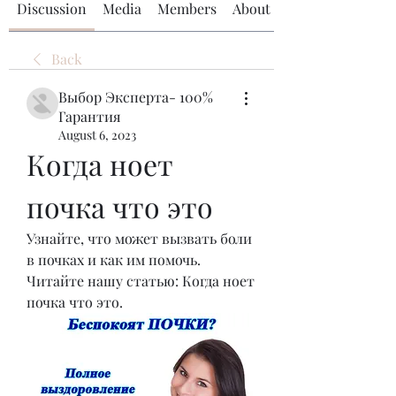
Discussion
Media
Members
About
Back
Выбор Эксперта- 100%
Гарантия
August 6, 2023
Когда ноет 
почка что это
Узнайте, что может вызвать боли 
в почках и как им помочь. 
Читайте нашу статью: Когда ноет 
почка что это.