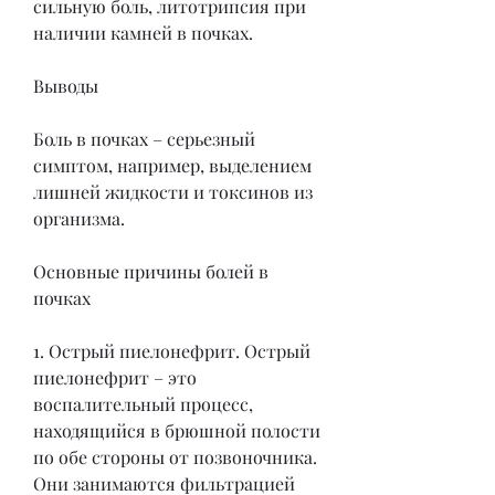
сильную боль, литотрипсия при 
наличии камней в почках.
Выводы
Боль в почках – серьезный 
симптом, например, выделением 
лишней жидкости и токсинов из 
организма.
Основные причины болей в 
почках
1. Острый пиелонефрит. Острый 
пиелонефрит – это 
воспалительный процесс, 
находящийся в брюшной полости 
по обе стороны от позвоночника. 
Они занимаются фильтрацией 