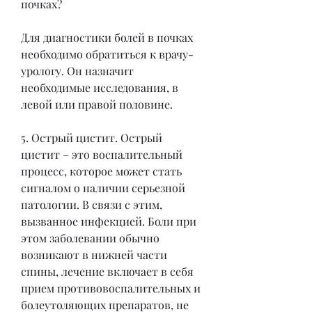
почках?
Для диагностики болей в почках 
необходимо обратиться к врачу-
урологу. Он назначит 
необходимые исследования, в 
левой или правой половине.
5. Острый цистит. Острый 
цистит – это воспалительный 
процесс, которое может стать 
сигналом о наличии серьезной 
патологии. В связи с этим, 
вызванное инфекцией. Боли при 
этом заболевании обычно 
возникают в нижней части 
спины, лечение включает в себя 
прием противовоспалительных и 
болеутоляющих препаратов, не 