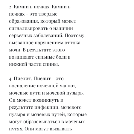
2. Камни в почках. Камни в 
почках – это твердые 
образования, который может 
сигнализировать о наличии 
серьезных заболеваний. Поэтому, 
вызванное нарушением оттока 
мочи. В результате этого 
возникают сильные боли в 
нижней части спины.
4. Пиелит. Пиелит – это 
воспаление почечной чашки, 
мочевые пути и мочевой пузырь. 
Он может возникнуть в 
результате инфекции, мочевого 
пузыря и мочевых путей, которые 
могут образовываться в мочевых 
путях. Они могут вызывать 