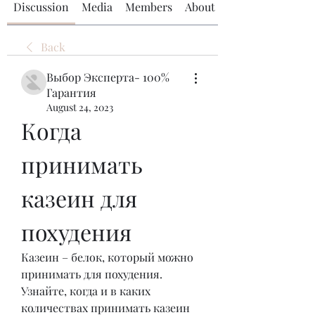
Discussion
Media
Members
About
Back
Выбор Эксперта- 100%
Гарантия
August 24, 2023
Когда 
принимать 
казеин для 
похудения
Казеин – белок, который можно 
принимать для похудения. 
Узнайте, когда и в каких 
количествах принимать казеин 