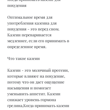
похудения
Оптимальное время для 
употребления казеина для 
похудения - это перед сном. 
Казеин переваривается 
медленнее, если его принимать в 
определенное время.
Что такое казеин
Казеин - это молочный протеин, 
которые влияют на похудение, 
потому что он дает ощущение 
насыщения и помогает 
уменьшить аппетит. Казеин 
снижает уровень гормона 
грелина,Когда принимать казеин 