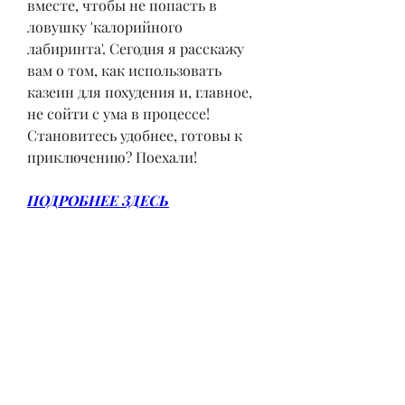
вместе, чтобы не попасть в 
ловушку 'калорийного 
лабиринта'. Сегодня я расскажу 
вам о том, как использовать 
казеин для похудения и, главное, 
не сойти с ума в процессе! 
Становитесь удобнее, готовы к 
приключению? Поехали!
ПОДРОБНЕЕ ЗДЕСЬ