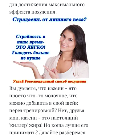
для достижения максимального 
эффекта похудения.
Вы думаете, что казеин - это 
просто что-то молочное, что 
можно добавить в свой шейк 
перед тренировкой? Нет, друзья 
мои, казеин - это настоящий 
'киллер' жира! Но когда лучше его 
принимать? Давайте разберемся 