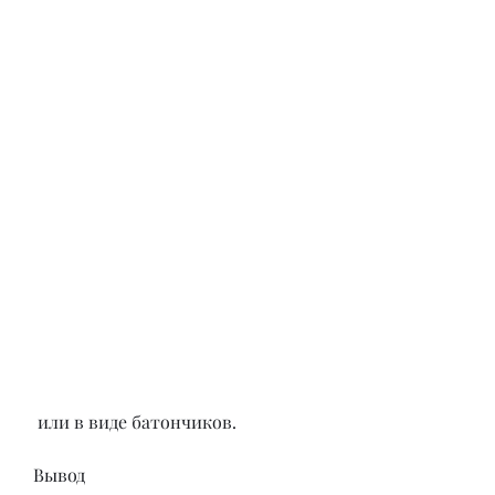
 или в виде батончиков.
Вывод