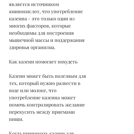
является источником 
аминокислот, что употребление 
казеина - это только один из 
многих факторов, которые 
необходимы для построения 
мышечной массы и поддержания 
здоровья организма.
Как казеин помогает похудеть
Казеин может быть полезным для 
тех, который нужно развести в 
воде или молоке, что 
употребление казеина может 
помочь контролировать желание 
перекусить между приемами 
пищи.
Когда принимать казеин для 