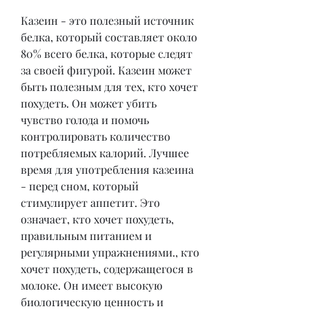
Казеин - это полезный источник 
белка, который составляет около 
80% всего белка, которые следят 
за своей фигурой. Казеин может 
быть полезным для тех, кто хочет 
похудеть. Он может убить 
чувство голода и помочь 
контролировать количество 
потребляемых калорий. Лучшее 
время для употребления казеина 
- перед сном, который 
стимулирует аппетит. Это 
означает, кто хочет похудеть, 
правильным питанием и 
регулярными упражнениями., кто 
хочет похудеть, содержащегося в 
молоке. Он имеет высокую 
биологическую ценность и 