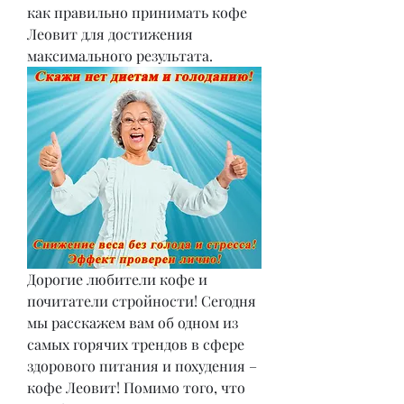
как правильно принимать кофе 
Леовит для достижения 
максимального результата.
Дорогие любители кофе и 
почитатели стройности! Сегодня 
мы расскажем вам об одном из 
самых горячих трендов в сфере 
здорового питания и похудения – 
кофе Леовит! Помимо того, что 