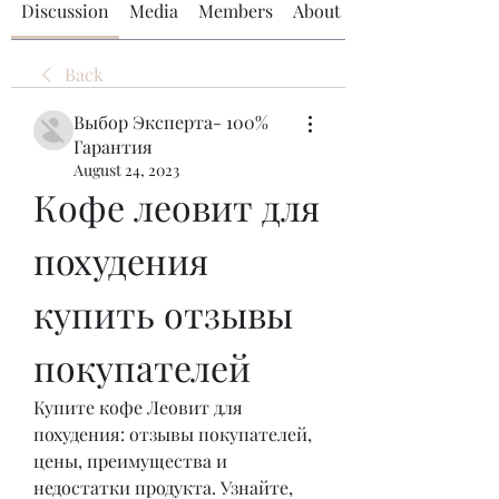
Discussion
Media
Members
About
Back
Выбор Эксперта- 100%
Гарантия
August 24, 2023
Кофе леовит для 
похудения 
купить отзывы 
покупателей
Купите кофе Леовит для 
похудения: отзывы покупателей, 
цены, преимущества и 
недостатки продукта. Узнайте, 