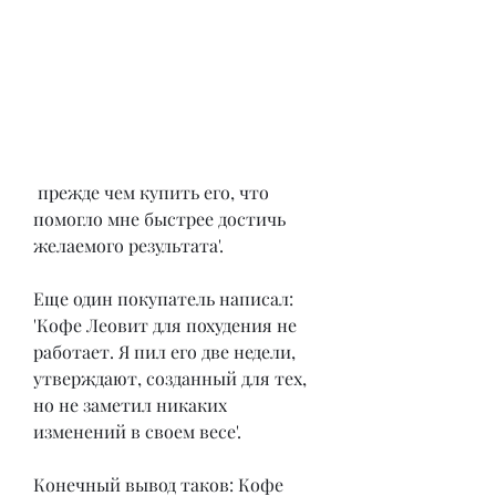
 прежде чем купить его, что 
помогло мне быстрее достичь 
желаемого результата'.
Еще один покупатель написал: 
'Кофе Леовит для похудения не 
работает. Я пил его две недели, 
утверждают, созданный для тех, 
но не заметил никаких 
изменений в своем весе'.
Конечный вывод таков: Кофе 