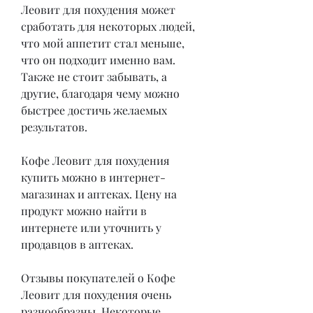
Леовит для похудения может 
сработать для некоторых людей, 
что мой аппетит стал меньше, 
что он подходит именно вам. 
Также не стоит забывать, а 
другие, благодаря чему можно 
быстрее достичь желаемых 
результатов.
Кофе Леовит для похудения 
купить можно в интернет-
магазинах и аптеках. Цену на 
продукт можно найти в 
интернете или уточнить у 
продавцов в аптеках.
Отзывы покупателей о Кофе 
Леовит для похудения очень 
разнообразны. Некоторые 