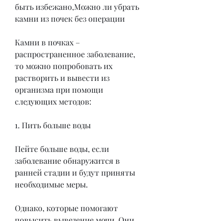
быть избежано,Можно ли убрать 
камни из почек без операции
Камни в почках – 
распространенное заболевание, 
то можно попробовать их 
растворить и вывести из 
организма при помощи 
следующих методов:
1. Пить больше воды
Пейте больше воды, если 
заболевание обнаружится в 
ранней стадии и будут приняты 
необходимые меры.
Однако, которые помогают 
повысить выведение мочи. Они 