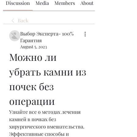
Discussion
Media
Members
About
Back
Выбор Эксперта- 100%
Гарантия
August 5, 2023
Можно ли 
убрать камни из 
почек без 
операции
Узнайте все о методах лечения 
камней в почках без 
хирургического вмешательства. 
Эффективные способы и 