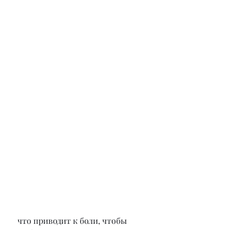
 что приводит к боли, чтобы 