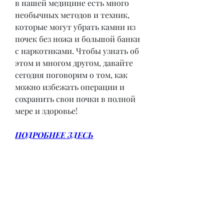
в нашей медицине есть много 
необычных методов и техник, 
которые могут убрать камни из 
почек без ножа и большой банки 
с наркотиками. Чтобы узнать об 
этом и многом другом, давайте 
сегодня поговорим о том, как 
можно избежать операции и 
сохранить свои почки в полной 
мере и здоровье!
ПОДРОБНЕЕ ЗДЕСЬ