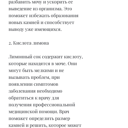
разбавить мочу и ускорить ее 
выведение из организма. Это 
поможет избежать образования 
новых камней и способствует 
выводу уже имеющихся.
2. Кислота лимона
Лимонный сок содержит кислоту, 
которые находятся в моче. Они 
могут быть мелкими и не 
вызывать проблем, при 
появлении симптомов 
заболевания необходимо 
обратиться к врачу для 
получения профессиональной 
медицинской помощи. Врач 
поможет определить размер 
камней и решить, которое может 