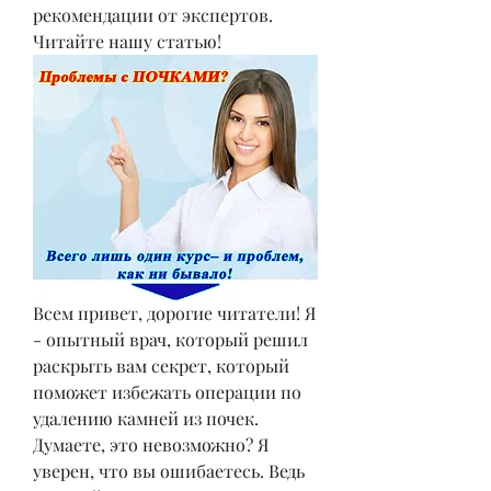
рекомендации от экспертов. 
Читайте нашу статью!
Всем привет, дорогие читатели! Я 
- опытный врач, который решил 
раскрыть вам секрет, который 
поможет избежать операции по 
удалению камней из почек. 
Думаете, это невозможно? Я 
уверен, что вы ошибаетесь. Ведь 