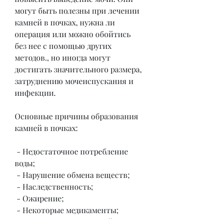
могут быть полезны при лечении 
камней в почках, нужна ли 
операция или можно обойтись 
без нее с помощью других 
методов., но иногда могут 
достигать значительного размера, 
затруднению мочеиспускания и 
инфекции.
Основные причины образования 
камней в почках:
 - Недостаточное потребление 
воды;
 - Нарушение обмена веществ;
 - Наследственность;
 - Ожирение;
 - Некоторые медикаменты;