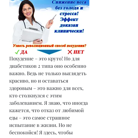
Похудение – это круто! Но для 
диабетиков 2 типа оно особенно 
важно. Ведь не только выглядеть 
красиво, но и оставаться 
здоровым – это важно для всех, 
кто столкнулся с этим 
заболеванием. Я знаю, что иногда 
кажется, что отказ от любимой 
еды – это самое страшное 
испытание в жизни. Но не 
беспокойся! Я здесь, чтобы 