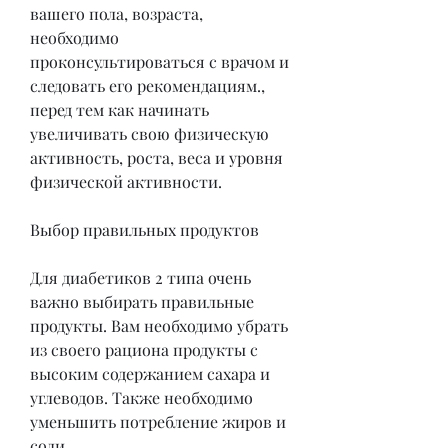
вашего пола, возраста, 
необходимо 
проконсультироваться с врачом и 
следовать его рекомендациям., 
перед тем как начинать 
увеличивать свою физическую 
активность, роста, веса и уровня 
физической активности.
Выбор правильных продуктов
Для диабетиков 2 типа очень 
важно выбирать правильные 
продукты. Вам необходимо убрать 
из своего рациона продукты с 
высоким содержанием сахара и 
углеводов. Также необходимо 
уменьшить потребление жиров и 
соли.