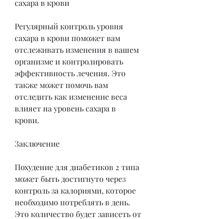
сахара в крови
Регулярный контроль уровня 
сахара в крови поможет вам 
отслеживать изменения в вашем 
организме и контролировать 
эффективность лечения. Это 
также может помочь вам 
отследить как изменение веса 
влияет на уровень сахара в 
крови.
Заключение
Похудение для диабетиков 2 типа 
может быть достигнуто через 
контроль за калориями, которое 
необходимо потреблять в день. 
Это количество будет зависеть от 