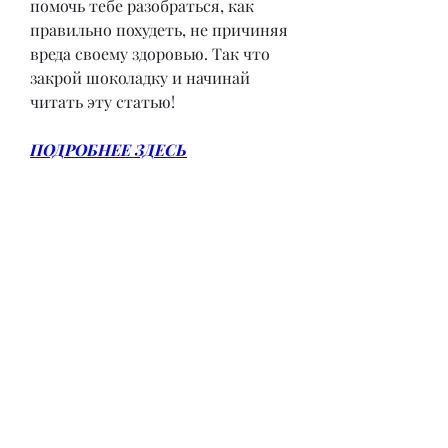
помочь тебе разобраться, как 
правильно похудеть, не причиняя 
вреда своему здоровью. Так что 
закрой шоколадку и начинай 
читать эту статью!
ПОДРОБНЕЕ ЗДЕСЬ