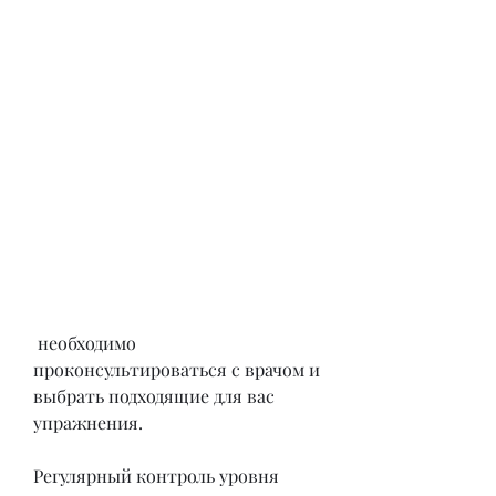
 необходимо 
проконсультироваться с врачом и 
выбрать подходящие для вас 
упражнения.
Регулярный контроль уровня 