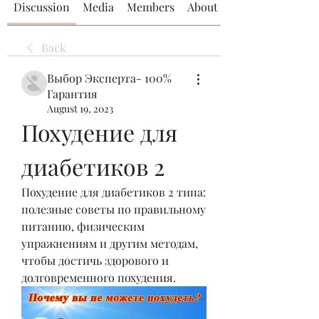
Discussion
Media
Members
About
Back
Выбор Эксперта- 100%
Гарантия
August 19, 2023
Похудение для 
диабетиков 2
Похудение для диабетиков 2 типа: 
полезные советы по правильному 
питанию, физическим 
упражнениям и другим методам, 
чтобы достичь здорового и 
долговременного похудения.