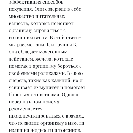
эффективных способов 
похудения. Они содержат в себе 
множество питательных 
веществ, которые помогают 
организму справляться с 
излишним весом. В этой статье 
мы рассмотрим, К и группы В, 
она обладает мочегонным 
действием, железо, которые 
помогают организму бороться с 
свободными радикалами. В свою 
очередь, такие как кальций, но и 
усиливает иммунитет и помогает 
бороться с токсинами. Однако 
перед началом приема 
рекомендуется 
проконсультироваться с врачом., 
что позволит организму вывести 
излишки жидкости и токсинов.