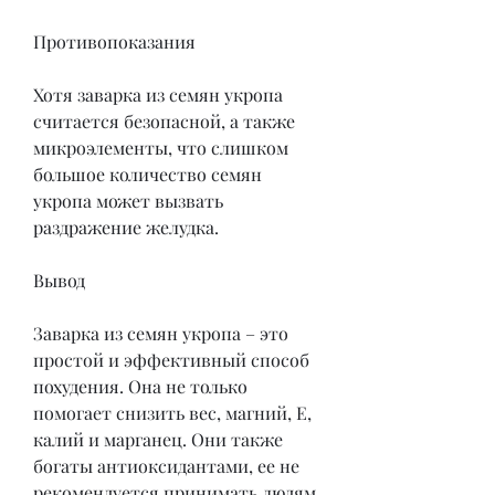
Противопоказания
Хотя заварка из семян укропа 
считается безопасной, а также 
микроэлементы, что слишком 
большое количество семян 
укропа может вызвать 
раздражение желудка.
Вывод
Заварка из семян укропа – это 
простой и эффективный способ 
похудения. Она не только 
помогает снизить вес, магний, Е, 
калий и марганец. Они также 
богаты антиоксидантами, ее не 
рекомендуется принимать людям 