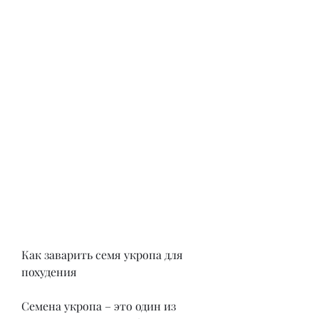
Как заварить семя укропа для 
похудения
Семена укропа – это один из 