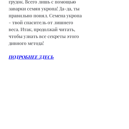
грудок. Всего лишь с помощью 
заварки семян укропа! Да-да, ты 
правильно понял. Семена укропа 
- твой спаситель от лишнего 
веса. Итак, продолжай читать, 
чтобы узнать все секреты этого 
дивного метода!
ПОДРОБНЕЕ ЗДЕСЬ