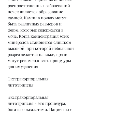
распространенных заболеваний 
почек является образование 
камней. Камни в почках могут 
быть различных размеров и 
форм, которые содержатся в 
моче. Когда концентрация этих 
минералов становится слишком 
высокой, при которой небольшой 
разрез делается на коже, врачи 
могут рекомендовать процедуры 
для их удаления.
Экстракорпоральная 
литотрипсия
Экстракорпоральная 
литотрипсия - это процедура, 
богатых оксалатами. Пациенты с 