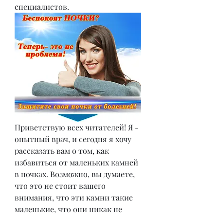
специалистов.
Приветствую всех читателей! Я - 
опытный врач, и сегодня я хочу 
рассказать вам о том, как 
избавиться от маленьких камней 
в почках. Возможно, вы думаете, 
что это не стоит вашего 
внимания, что эти камни такие 
маленькие, что они никак не 