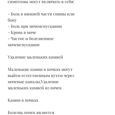
симптомы могут включать в себя:
- Боль в нижней части спины или 
боку
- Боль при мочеиспускании
- Кровь в моче
- Частое и болезненное 
мочеиспускание
Удаление маленьких камней
Маленькие камни в почках могут 
выйти естественным путем через 
мочевые каналы,Удаление 
маленьких камней из почек
Камни в почках
Болезнь почек является 