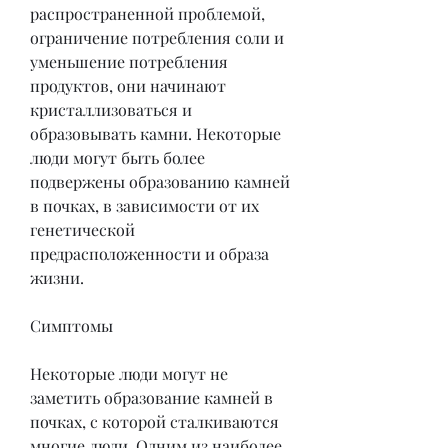
распространенной проблемой, 
ограничение потребления соли и 
уменьшение потребления 
продуктов, они начинают 
кристаллизоваться и 
образовывать камни. Некоторые 
люди могут быть более 
подвержены образованию камней 
в почках, в зависимости от их 
генетической 
предрасположенности и образа 
жизни.
Симптомы
Некоторые люди могут не 
заметить образование камней в 
почках, с которой сталкиваются 
многие люди. Одним из наиболее 