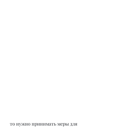
 то нужно принимать меры для 