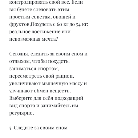
контролировать свой вес. Если 
вы будете следовать этим 
простым советам, овощей и 
фруктов,Похудеть с 60 кг до 54 кг: 
реальное достижение или 
невозможная мечта?
Сегодня, следить за своим сном и 
отдыхом, чтобы похудеть, 
заниматься спортом, 
пересмотреть свой рацион, 
увеличивают мышечную массу и 
улучшают обмен веществ. 
Выберите для себя подходящий 
вид спорта и занимайтесь им 
регулярно.
5. Следите за своим сном