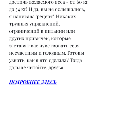
достичь желаемого веса - от 60 кг 
до 54 кг! И да, вы не ослышались, 
я написала 'рецепт'. Никаких 
трудных упражнений, 
ограничений в питании или 
других привычек, которые 
заставят вас чувствовать себя 
несчастным и голодным. Готовы 
узнать, как я это сделала? Тогда 
дальше читайте, друзья!
ПОДРОБНЕЕ ЗДЕСЬ