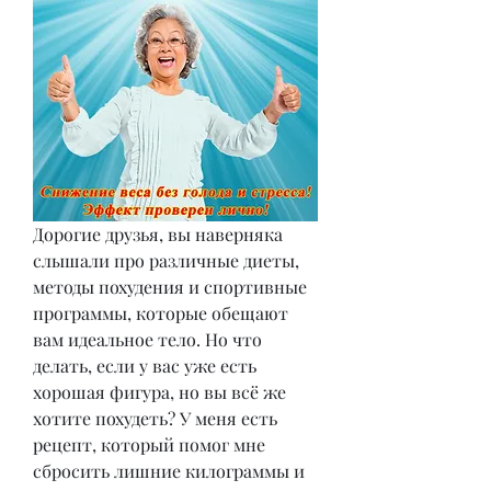
Дорогие друзья, вы наверняка 
слышали про различные диеты, 
методы похудения и спортивные 
программы, которые обещают 
вам идеальное тело. Но что 
делать, если у вас уже есть 
хорошая фигура, но вы всё же 
хотите похудеть? У меня есть 
рецепт, который помог мне 
сбросить лишние килограммы и 