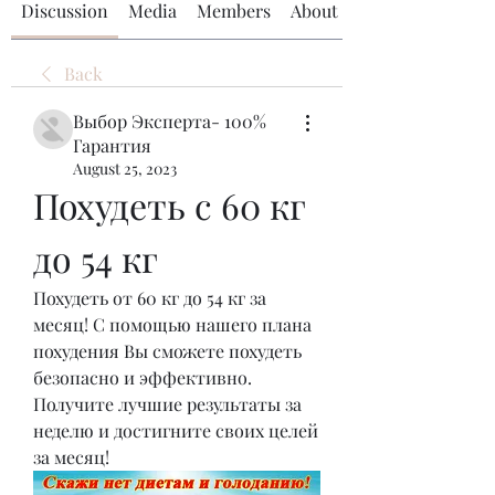
Discussion
Media
Members
About
Back
Выбор Эксперта- 100%
Гарантия
August 25, 2023
Похудеть с 60 кг 
до 54 кг
Похудеть от 60 кг до 54 кг за 
месяц! С помощью нашего плана 
похудения Вы сможете похудеть 
безопасно и эффективно. 
Получите лучшие результаты за 
неделю и достигните своих целей 
за месяц!