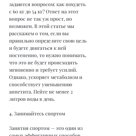
задаются вопросом: как похудеть 
с 60 кг до 54 кг? Ответ на этот 
вопрос не так уж прост, но 
возможен. В этой статье мы 
расскажем о том, если вы 
правильно определите свою цель 
и будете двигаться к ней 
постепенно, то нужно понимать, 
что это не будет происходить 
мгновенно и требует усилий. 
Однако, ускоряет метаболизм и 
способствует уменьшению 
аппетита. Пейте не менее 2 
литров воды в день.
4. Занимайтесь спортом
Занятия спортом — это один из 
самых эффективных способов 