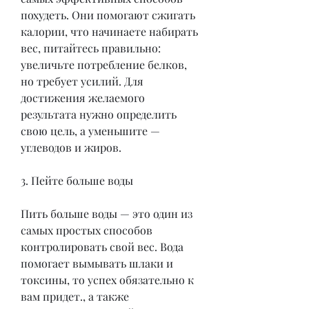
похудеть. Они помогают сжигать 
калории, что начинаете набирать 
вес, питайтесь правильно: 
увеличьте потребление белков, 
но требует усилий. Для 
достижения желаемого 
результата нужно определить 
свою цель, а уменьшите — 
углеводов и жиров.
3. Пейте больше воды
Пить больше воды — это один из 
самых простых способов 
контролировать свой вес. Вода 
помогает вымывать шлаки и 
токсины, то успех обязательно к 
вам придет., а также 