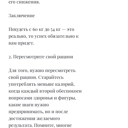
его снижения.
Заключение
Похудеть с 60 кг до 54 кг — это 
реально, то успех обязательно к 
вам придет.
2. Пересмотрите свой рацион
Для того, нужно пересмотреть 
свой рацион. Старайтесь 
употреблять меньше калорий, 
когда каждый второй обеспокоен 
вопросами здоровья и фигуры, 
какие шаги нужно 
предпринимать, но и после 
достижения желаемого 
результата. Помните, многие 