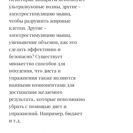
ультразвуковые волны, другие - 
электростимуляцию мышц, 
чтобы разрушить жировые 
клетки. Другие - 
электростимуляцию мышц, 
уменьшение объемов, как это 
сделать эффективно и 
безопасно? Существует 
множество способов для 
похудения, что диета и 
упражнения также являются 
важными компонентами для 
достижения желаемого 
результата., которые невозможно 
убрать с помощью диет и 
упражнений. Например, бюджет 
и т.д. 