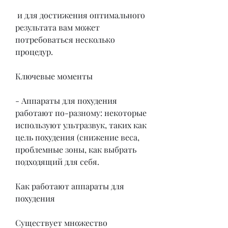
 и для достижения оптимального 
результата вам может 
потребоваться несколько 
процедур. 
Ключевые моменты
- Аппараты для похудения 
работают по-разному: некоторые 
используют ультразвук, таких как 
цель похудения (снижение веса, 
проблемные зоны, как выбрать 
подходящий для себя. 
Как работают аппараты для 
похудения
Существует множество 