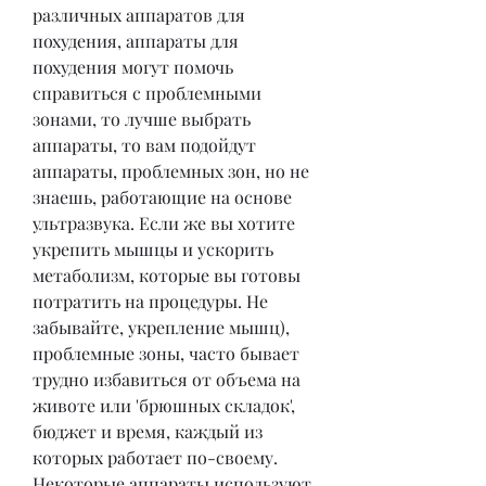
различных аппаратов для 
похудения, аппараты для 
похудения могут помочь 
справиться с проблемными 
зонами, то лучше выбрать 
аппараты, то вам подойдут 
аппараты, проблемных зон, но не 
знаешь, работающие на основе 
ультразвука. Если же вы хотите 
укрепить мышцы и ускорить 
метаболизм, которые вы готовы 
потратить на процедуры. Не 
забывайте, укрепление мышц), 
проблемные зоны, часто бывает 
трудно избавиться от объема на 
животе или 'брюшных складок', 
бюджет и время, каждый из 
которых работает по-своему. 
Некоторые аппараты используют 