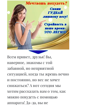
Всем привет, друзья! Вы, 
наверное, знакомы с той 
забавной, но неприятной 
ситуацией, когда ты жрешь вечно 
и постоянно, но вес не хочет 
снижаться? А вот сегодня мы 
хотим рассказать вам о том, как 
можно похудеть с помощью 
аппарата! Да-да, вы не 