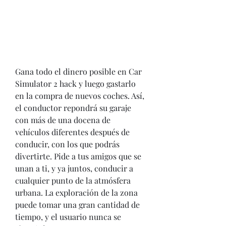
Gana todo el dinero posible en Car 
Simulator 2 hack y luego gastarlo 
en la compra de nuevos coches. Así, 
el conductor repondrá su garaje 
con más de una docena de 
vehículos diferentes después de 
conducir, con los que podrás 
divertirte. Pide a tus amigos que se 
unan a ti, y ya juntos, conducir a 
cualquier punto de la atmósfera 
urbana. La exploración de la zona 
puede tomar una gran cantidad de 
tiempo, y el usuario nunca se 