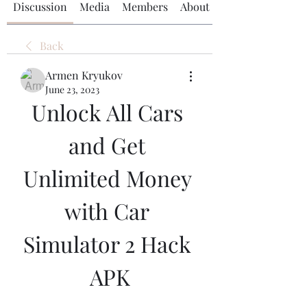
Discussion
Media
Members
About
Back
Armen Kryukov
June 23, 2023
Unlock All Cars 
and Get 
Unlimited Money 
with Car 
Simulator 2 Hack 
APK