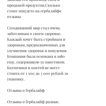
продажей продуктов,Сколько 
стоит похудеть на гербалайфе 
отзывы
Сегодняшний мир стал очень 
заботливым о своем здоровье. 
Каждый хочет быть стройным и 
здоровым, предназначенных для 
улучшения здоровья и похудения. 
Компания была основана в 1980 
году, содержащую 50 пакетиков. 
Батончики и коктейли могут 
стоить от 1 500 до 3 000 рублей за 
упаковку.
Отзывы о Гербалайф
Отзывы о Гербалайф разные. 