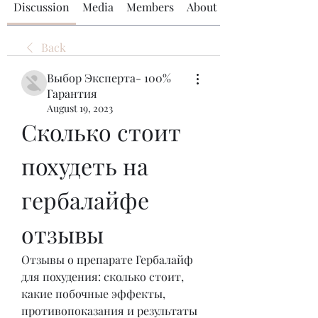
Discussion
Media
Members
About
Back
Выбор Эксперта- 100%
Гарантия
August 19, 2023
Сколько стоит 
похудеть на 
гербалайфе 
отзывы
Отзывы о препарате Гербалайф 
для похудения: сколько стоит, 
какие побочные эффекты, 
противопоказания и результаты 