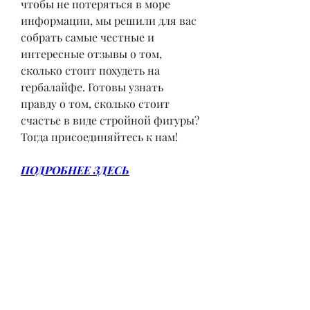
чтобы не потеряться в море 
информации, мы решили для вас 
собрать самые честные и 
интересные отзывы о том, 
сколько стоит похудеть на 
гербалайфе. Готовы узнать 
правду о том, сколько стоит 
счастье в виде стройной фигуры? 
Тогда присоединяйтесь к нам!
ПОДРОБНЕЕ ЗДЕСЬ