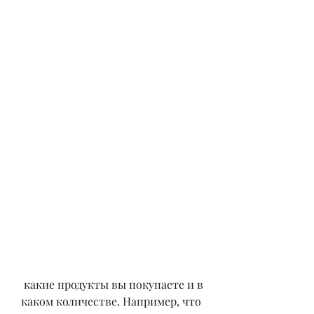
 какие продукты вы покупаете и в 
каком количестве. Например, что 