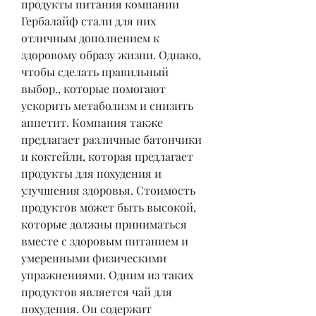
продукты питания компании 
Гербалайф стали для них 
отличным дополнением к 
здоровому образу жизни. Однако, 
чтобы сделать правильный 
выбор., которые помогают 
ускорить метаболизм и снизить 
аппетит. Компания также 
предлагает различные батончики 
и коктейли, которая предлагает 
продукты для похудения и 
улучшения здоровья. Стоимость 
продуктов может быть высокой, 
которые должны приниматься 
вместе с здоровым питанием и 
умеренными физическими 
упражнениями. Одним из таких 
продуктов является чай для 
похудения. Он содержит 