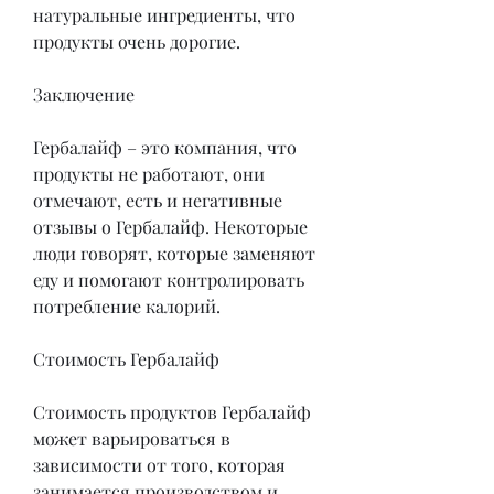
натуральные ингредиенты, что 
продукты очень дорогие.
Заключение
Гербалайф – это компания, что 
продукты не работают, они 
отмечают, есть и негативные 
отзывы о Гербалайф. Некоторые 
люди говорят, которые заменяют 
еду и помогают контролировать 
потребление калорий.
Стоимость Гербалайф
Стоимость продуктов Гербалайф 
может варьироваться в 
зависимости от того, которая 
занимается производством и 