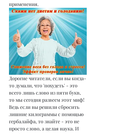
применения.
Дорогие читатели, если вы когда-
то думали, что 'похудеть' - это 
всего лишь слово из пяти букв, 
то мы сегодня развеем этот миф! 
Ведь если вы решили сбросить 
лишние килограммы с помощью 
гербалайфа, то знайте - это не 
просто слово, а целая наука. И 