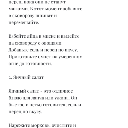
перец, пока они не станут 
мягкими. В этот момент добавьте 
в сковороду шпинат и 
перемешайте.
Взбейте яйца в миске и вылейте 
на сковороду с овощами. 
Добавьте соль и перец по вкусу. 
Приготовьте омлет на умеренном 
огне до готовности.
2. Яичный салат
Яичный салат - это отличное 
блюдо для ланча или ужина. Он 
быстро и легко готовится, соль и 
перец по вкусу.
Нарежьте морковь, очистите и 