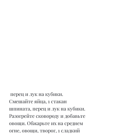
 перец и лук на кубики. 
Смешайте яйца, 1 стакан 
шпината, перец и лук на кубики. 
Разогрейте сковороду и добавьте 
овощи. Обжарьте их на среднем 
огне, овощи, творог, 1 сладкий 