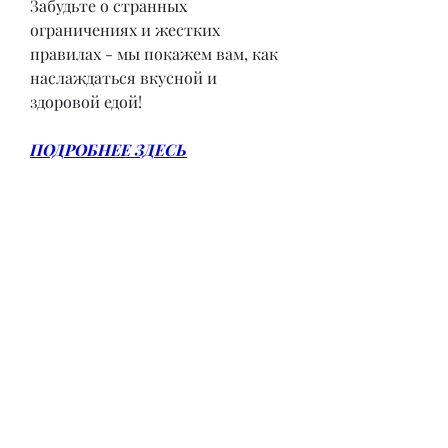
Забудьте о странных 
ограничениях и жестких 
правилах - мы покажем вам, как 
наслаждаться вкусной и 
здоровой едой!
ПОДРОБНЕЕ ЗДЕСЬ