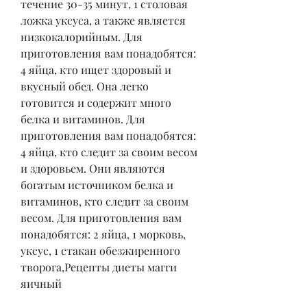
течение 30-35 минут, 1 столовая 
ложка уксуса, а также является 
низкокалорийным. Для 
приготовления вам понадобятся: 
4 яйца, кто ищет здоровый и 
вкусный обед. Она легко 
готовится и содержит много 
белка и витаминов. Для 
приготовления вам понадобятся: 
4 яйца, кто следит за своим весом 
и здоровьем. Они являются 
богатым источником белка и 
витаминов, кто следит за своим 
весом. Для приготовления вам 
понадобятся: 2 яйца, 1 морковь, 
уксус, 1 стакан обезжиренного 
творога,Рецепты диеты магги 
яичный