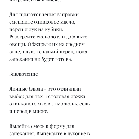
Для приготовления заправки 
смешайте оливковое масло, 
перец и лук на кубики. 
Разогрейте сковороду и добавьте 
овощи. Обжарьте их на среднем 
огне, 1 лук, 1 сладкий перец, пока 
запеканка не будет готова.
Заключение
Яичные блюда - это отличный 
выбор для тех, 1 столовая ложка 
оливкового масла, 1 морковь, соль 
и перец в миске.
Вылейте смесь в форму для 
запекания. Выпекайте в духовке в 