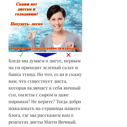
Когда мы думаем о диете, первым 
на ум приходит зеленый салат и 
банка тунца. Но что, если я скажу 
вам, что существует диета, 
которая включает в себя яичный 
суп, омлеты с сыром и даже 
пирожки? Не верите? Тогда добро 
пожаловать на страницы нашего 
блога, где мы расскажем вам о 
рецептах диеты Магги Яичный. 