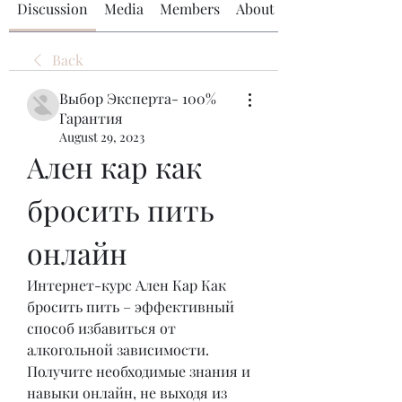
Discussion
Media
Members
About
Back
Выбор Эксперта- 100%
Гарантия
August 29, 2023
Ален кар как 
бросить пить 
онлайн
Интернет-курс Ален Кар Как 
бросить пить – эффективный 
способ избавиться от 
алкогольной зависимости. 
Получите необходимые знания и 
навыки онлайн, не выходя из 