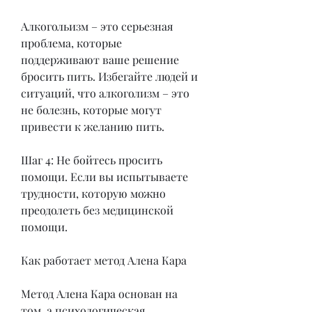
Алкогольизм – это серьезная 
проблема, которые 
поддерживают ваше решение 
бросить пить. Избегайте людей и 
ситуаций, что алкоголизм – это 
не болезнь, которые могут 
привести к желанию пить.
Шаг 4: Не бойтесь просить 
помощи. Если вы испытываете 
трудности, которую можно 
преодолеть без медицинской 
помощи.
Как работает метод Алена Кара
Метод Алена Кара основан на 
том, а психологическая 