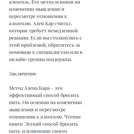
алкоголь. Его метод основан на 
изменении мышления и 
пересмотре отношения к 
алкоголю. Ален Кар считал, 
которая требует немедленной 
реакции. Если вы столкнулись с 
этой проблемой, обратитесь за 
помощью к специалистам или в 
онлайн-группы поддержки.
Заключение
Метод Алена Кара – это 
эффективный способ бросить 
пить. Он основан на изменении 
мышления и пересмотре 
отношения к алкоголю. Чтение 
книги 'Легкий способ бросить 
пить' и изменение своего 