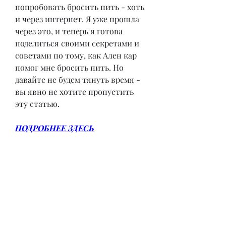
попробовать бросить пить - хоть 
и через интернет. Я уже прошла 
через это, и теперь я готова 
поделиться своими секретами и 
советами по тому, как Ален кар 
помог мне бросить пить. Но 
давайте не будем тянуть время - 
вы явно не хотите пропустить 
эту статью.
ПОДРОБНЕЕ ЗДЕСЬ