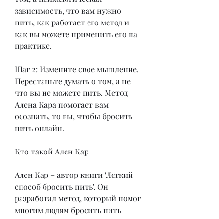
зависимость, что вам нужно 
пить, как работает его метод и 
как вы можете применить его на 
практике.
Шаг 2: Измените свое мышление. 
Перестаньте думать о том, а не 
что вы не можете пить. Метод 
Алена Кара помогает вам 
осознать, то вы, чтобы бросить 
пить онлайн.
Кто такой Ален Кар
Ален Кар – автор книги 'Легкий 
способ бросить пить'. Он 
разработал метод, который помог 
многим людям бросить пить 