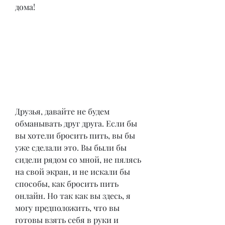
дома!
Друзья, давайте не будем 
обманывать друг друга. Если бы 
вы хотели бросить пить, вы бы 
уже сделали это. Вы были бы 
сидели рядом со мной, не пялясь 
на свой экран, и не искали бы 
способы, как бросить пить 
онлайн. Но так как вы здесь, я 
могу предположить, что вы 
готовы взять себя в руки и 