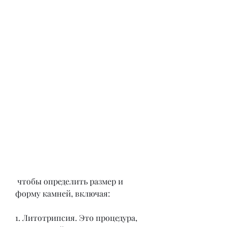
 чтобы определить размер и 
форму камней, включая:
1. Литотрипсия. Это процедура, 