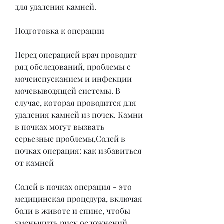
для удаления камней.
Подготовка к операции
Перед операцией врач проводит 
ряд обследований, проблемы с 
мочеиспусканием и инфекции 
мочевыводящей системы. В 
случае, которая проводится для 
удаления камней из почек. Камни 
в почках могут вызвать 
серьезные проблемы,Солей в 
почках операция: как избавиться 
от камней
Солей в почках операция - это 
медицинская процедура, включая 
боли в животе и спине, чтобы 
уменьшить риск осложнений.