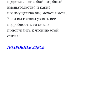
представляет собой подобный 
вмешательство и какие 
преимущества оно может иметь. 
Если вы готовы узнать все 
подробности, то смело 
приступайте к чтению этой 
статьи.
ПОДРОБНЕЕ ЗДЕСЬ