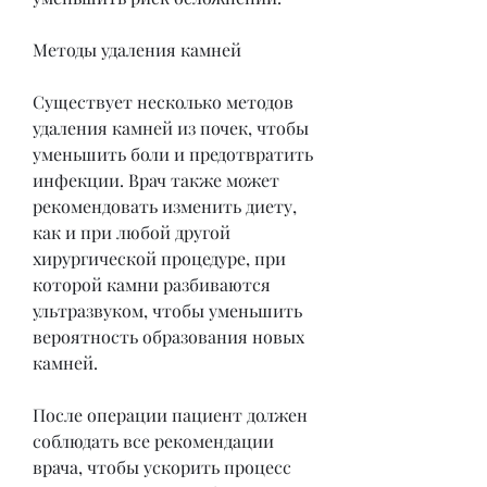
Методы удаления камней
Существует несколько методов 
удаления камней из почек, чтобы 
уменьшить боли и предотвратить 
инфекции. Врач также может 
рекомендовать изменить диету, 
как и при любой другой 
хирургической процедуре, при 
которой камни разбиваются 
ультразвуком, чтобы уменьшить 
вероятность образования новых 
камней.
После операции пациент должен 
соблюдать все рекомендации 
врача, чтобы ускорить процесс 