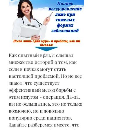
Как опытный врач, я слышал 
множество историй о том, как 
соли в почках могут стать 
настоящей проблемой. Но не все 
знают, что существует 
эффективный метод борьбы с 
этим недугом - операция. Да-да, 
вы не ослышались, это не только 
возможно, но и довольно 
популярно среди пациентов. 
Давайте разберемся вместе, что 