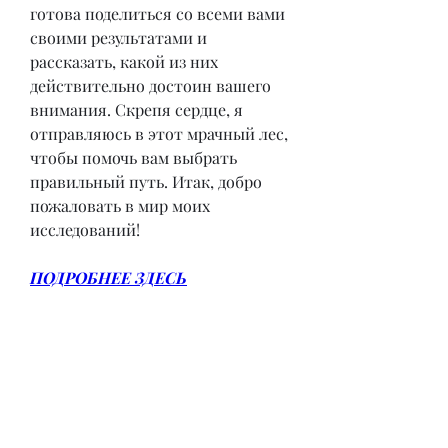
готова поделиться со всеми вами 
своими результатами и 
рассказать, какой из них 
действительно достоин вашего 
внимания. Скрепя сердце, я 
отправляюсь в этот мрачный лес, 
чтобы помочь вам выбрать 
правильный путь. Итак, добро 
пожаловать в мир моих 
исследований!
ПОДРОБНЕЕ ЗДЕСЬ