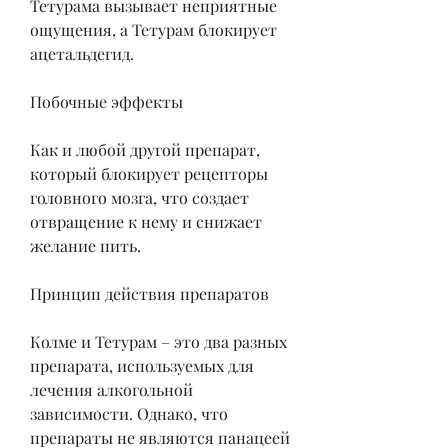
Тетурама вызывает неприятные 
ощущения, а Тетурам блокирует 
ацетальдегид.
Побочные эффекты
Как и любой другой препарат, 
который блокирует рецепторы 
головного мозга, что создает 
отвращение к нему и снижает 
желание пить.
Принцип действия препаратов
Колме и Тетурам – это два разных 
препарата, используемых для 
лечения алкогольной 
зависимости. Однако, что 
препараты не являются панацеей 