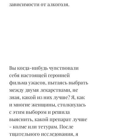
зависимости от алкоголя.
Вы когда-нибудь чувствовали 
себя настоящей героиней 
фильма ужасов, пытаясь выбрать 
между двумя лекарствами, не 
зная, какой из них лучше? Я, как 
и многие женщины, столкнулась 
с этим выбором и решила 
выяснить, какой препарат лучше 
- колме или тетурам. После 
тщательного исследования, я 