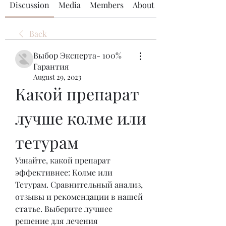
Discussion
Media
Members
About
Back
Выбор Эксперта- 100%
Гарантия
August 29, 2023
Какой препарат 
лучше колме или 
тетурам
Узнайте, какой препарат 
эффективнее: Колме или 
Тетурам. Сравнительный анализ, 
отзывы и рекомендации в нашей 
статье. Выберите лучшее 
решение для лечения 