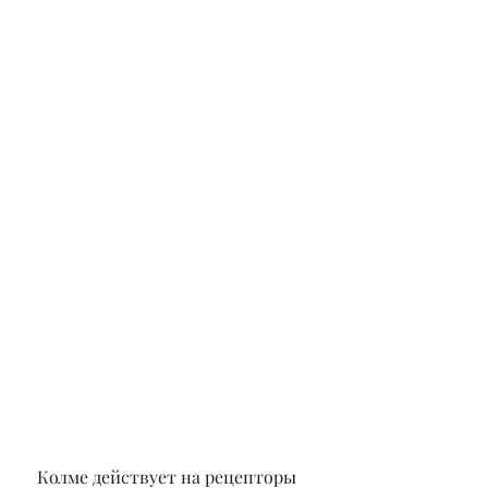
 Колме действует на рецепторы 