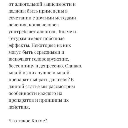
от алкогольной зависимости и 
должны быть применены в 
сочетании с другими методами 
лечения, когда человек 
употребляет алкоголь, Колме и 
Тетурам имеют побочные 
эффекты. Некоторые из них 
могут быть серьезными и 
включают головокружение, 
бессонницу и депрессию. Однако, 
какой из них лучше и какой 
препарат выбрать для себя? В 
данной статье мы рассмотрим 
особенности каждого из 
препаратов и принципы их 
действия.
Что такое Колме?