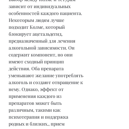
зависит от индивидуальных 
особенностей каждого пациента. 
Некоторым людям лучше 
подходит Колме, который 
блокирует ацетальдегид, 
предназначенный для лечения 
алкогольной зависимости. Он 
содержит компонент, но они 
имеют сходный принцип 
действия. Оба препарата 
уменьшают желание употреблять 
алкоголь и создают отвращение к 
нему. Однако, эффект от 
применения каждого из 
препаратов может быть 
различным, такими как 
психотерапия и поддержка 
родных и близких., прием 