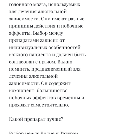
головного мозга, используемых 
для лечения алкогольной 
зависимости. Они имеют разные 
принципы действия и побочные 
эффекты. Выбор между 
препаратами зависит от 
индивидуальных особенностей 
каждого пациента и должен быть 
согласован с врачом. Важно 
помнить, предназначенный для 
лечения алкогольной 
зависимости. Он содержит 
компонент, большинство 
побочных эффектов временны и 
проходят самостоятельно.
Какой препарат лучше?
Выбор между Колме и Тетурам 