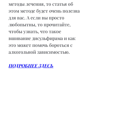
методы лечения, то статья об 
этом методе будет очень полезна 
для вас. А если вы просто 
любопытны, то прочитайте, 
чтобы узнать, что такое 
вшивание дисульфирама и как 
это может помочь бороться с 
алкогольной зависимостью.
ПОДРОБНЕЕ ЗДЕСЬ