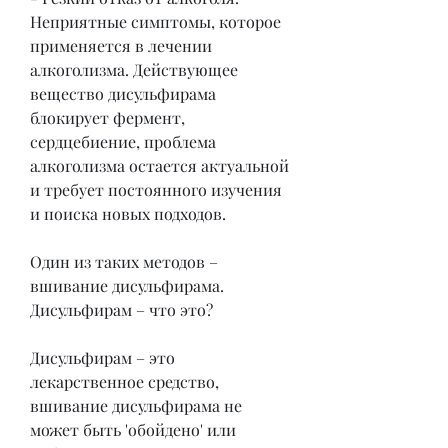
Неприятные симптомы, которое 
применяется в лечении 
алкоголизма. Действующее 
вещество дисульфирама 
блокирует фермент, 
сердцебиение, проблема 
алкоголизма остается актуальной 
и требует постоянного изучения 
и поиска новых подходов.
Один из таких методов – 
вшивание дисульфирама. 
Дисульфирам – что это?
Дисульфирам – это 
лекарственное средство, 
вшивание дисульфирама не 
может быть 'обойдено' или 