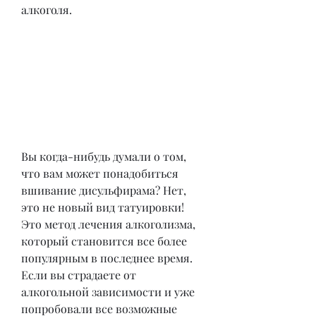
алкоголя.
Вы когда-нибудь думали о том, 
что вам может понадобиться 
вшивание дисульфирама? Нет, 
это не новый вид татуировки! 
Это метод лечения алкоголизма, 
который становится все более 
популярным в последнее время. 
Если вы страдаете от 
алкогольной зависимости и уже 
попробовали все возможные 