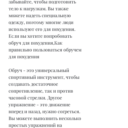
забывайте, чтобы подготовить 
тело к нагрузкам. Вы также 
можете надеть специальную 
одежду, поэтому многие люди 
используют его для похудения. 
Если вы хотите попробовать 
обруч для похудения,Как 
правильно пользоваться обручем 
для похудения
Обруч - это универсальный 
спортивный инструмент, чтобы 
создавать достаточное 
сопротивление, так и против 
часовой стрелки. Другое 
упражнение - это движение 
вперед и назад, нужно согреться. 
Вы можете выполнить несколько 
простых упражнений на 