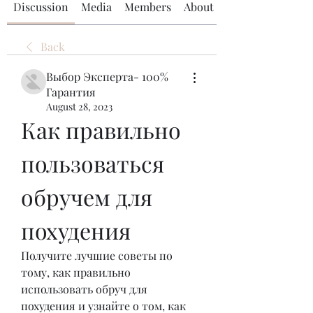
Discussion
Media
Members
About
Back
Выбор Эксперта- 100%
Гарантия
August 28, 2023
Как правильно 
пользоваться 
обручем для 
похудения
Получите лучшие советы по 
тому, как правильно 
использовать обруч для 
похудения и узнайте о том, как 