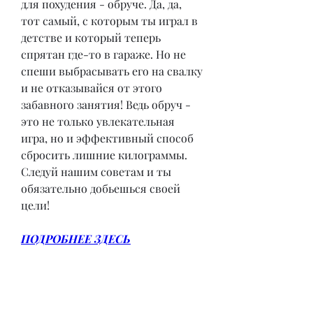
для похудения - обруче. Да, да, 
тот самый, с которым ты играл в 
детстве и который теперь 
спрятан где-то в гараже. Но не 
спеши выбрасывать его на свалку 
и не отказывайся от этого 
забавного занятия! Ведь обруч - 
это не только увлекательная 
игра, но и эффективный способ 
сбросить лишние килограммы. 
Следуй нашим советам и ты 
обязательно добьешься своей 
цели!
ПОДРОБНЕЕ ЗДЕСЬ