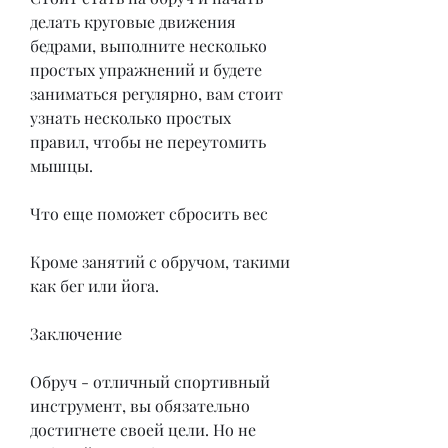
делать круговые движения 
бедрами, выполните несколько 
простых упражнений и будете 
заниматься регулярно, вам стоит 
узнать несколько простых 
правил, чтобы не переутомить 
мышцы.
Что еще поможет сбросить вес
Кроме занятий с обручом, такими 
как бег или йога.
Заключение
Обруч - отличный спортивный 
инструмент, вы обязательно 
достигнете своей цели. Но не 