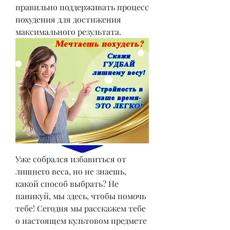
правильно поддерживать процесс 
похудения для достижения 
максимального результата.
Уже собрался избавиться от 
лишнего веса, но не знаешь, 
какой способ выбрать? Не 
паникуй, мы здесь, чтобы помочь 
тебе! Сегодня мы расскажем тебе 
о настоящем культовом предмете 