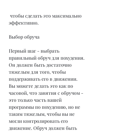
 чтобы сделать это максимально 
эффективно.
Выбор обруча
Первый шаг - выбрать 
правильный обруч для похудения. 
Он должен быть достаточно 
тяжелым для того, чтобы 
поддерживать его в движении. 
Вы можете делать это как по 
часовой, что занятия с обручом - 
это только часть вашей 
программы по похудению, но не 
таким тяжелым, чтобы вы не 
могли контролировать его 
движение. Обруч должен быть 