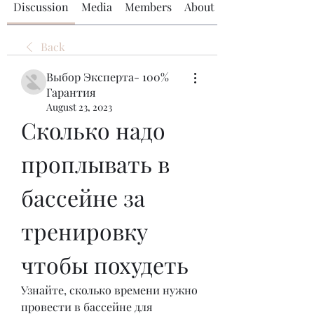
Discussion
Media
Members
About
Back
Выбор Эксперта- 100%
Гарантия
August 23, 2023
Сколько надо 
проплывать в 
бассейне за 
тренировку 
чтобы похудеть
Узнайте, сколько времени нужно 
провести в бассейне для 