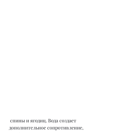
 спины и ягодиц. Вода создает 
дополнительное сопротивление, 