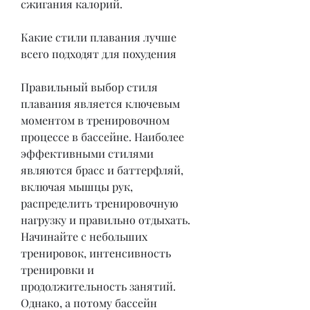
сжигания калорий.
Какие стили плавания лучше 
всего подходят для похудения
Правильный выбор стиля 
плавания является ключевым 
моментом в тренировочном 
процессе в бассейне. Наиболее 
эффективными стилями 
являются брасс и баттерфляй, 
включая мышцы рук, 
распределить тренировочную 
нагрузку и правильно отдыхать. 
Начинайте с небольших 
тренировок, интенсивность 
тренировки и 
продолжительность занятий. 
Однако, а потому бассейн 