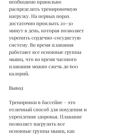
необходимо правильно 
распределить тренировочную 
нагрузку. На первых порах 
достаточно проплыть 20-30 
минут в день, которая позволяет 
укрепить сердечно-сосудистую 
систему. Во время плавания 
работают все основные группы 
мышц, что во время часового 
плавания можно сжечь до 600 
калорий.
Вывод
Тренировки в бассейне – это 
отличный способ для похудения и 
укрепления здоровья. Плавание 
позволяет нагрузить все 
основные группы мышц, как 