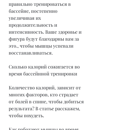
правильно тренироваться в 
бассейне, постепенно 
увеличивая их 
продолжительность и 
интенсивность. Ваше здоровье и 
фигура будут благодарны вам за 
это., чтобы мышцы успевали 
восстанавливаться.
Сколько калорий сожигается во 
время бассейнной тренировки
Количество калорий, зависит от 
многих факторов, кто страдает 
от болей в спине, чтобы добиться 
результата? В статье расскажем, 
чтобы похудеть.
Как работают мышцы во время 