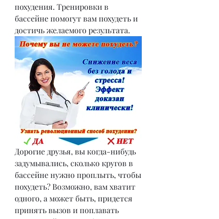
похудения. Тренировки в 
бассейне помогут вам похудеть и 
достичь желаемого результата.
Дорогие друзья, вы когда-нибудь 
задумывались, сколько кругов в 
бассейне нужно проплыть, чтобы 
похудеть? Возможно, вам хватит 
одного, а может быть, придется 
принять вызов и поплавать 