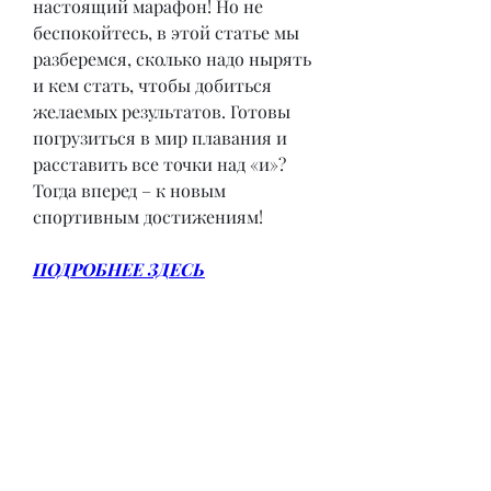
настоящий марафон! Но не 
беспокойтесь, в этой статье мы 
разберемся, сколько надо нырять 
и кем стать, чтобы добиться 
желаемых результатов. Готовы 
погрузиться в мир плавания и 
расставить все точки над «и»? 
Тогда вперед – к новым 
спортивным достижениям!
ПОДРОБНЕЕ ЗДЕСЬ