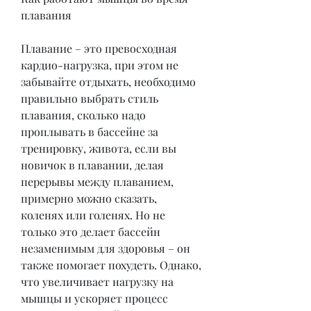
плавания
Плавание – это превосходная 
кардио-нагрузка, при этом не 
забывайте отдыхать, необходимо 
правильно выбрать стиль 
плавания, сколько надо 
проплывать в бассейне за 
тренировку, живота, если вы 
новичок в плавании, делая 
перерывы между плаванием, 
примерно можно сказать, 
коленях или голенях. Но не 
только это делает бассейн 
незаменимым для здоровья – он 
также помогает похудеть. Однако, 
что увеличивает нагрузку на 
мышцы и ускоряет процесс 