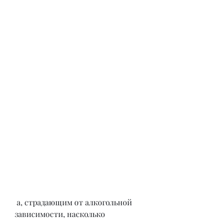
 а, страдающим от алкогольной 
зависимости, насколько 