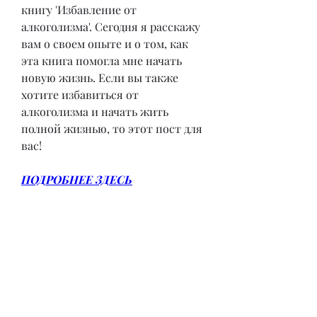
книгу 'Избавление от 
алкоголизма'. Сегодня я расскажу 
вам о своем опыте и о том, как 
эта книга помогла мне начать 
новую жизнь. Если вы также 
хотите избавиться от 
алкоголизма и начать жить 
полной жизнью, то этот пост для 
вас!
ПОДРОБНЕЕ ЗДЕСЬ