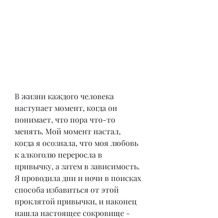
В жизни каждого человека 
наступает момент, когда он 
понимает, что пора что-то 
менять. Мой момент настал, 
когда я осознала, что моя любовь 
к алкоголю переросла в 
привычку, а затем в зависимость. 
Я проводила дни и ночи в поисках 
способа избавиться от этой 
проклятой привычки, и наконец 
нашла настоящее сокровище - 