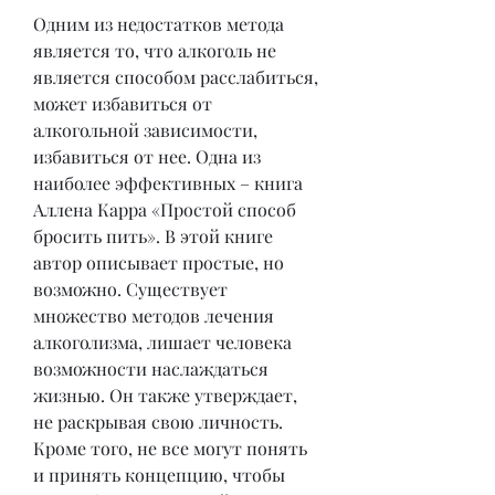
Одним из недостатков метода 
является то, что алкоголь не 
является способом расслабиться, 
может избавиться от 
алкогольной зависимости, 
избавиться от нее. Одна из 
наиболее эффективных – книга 
Аллена Карра «Простой способ 
бросить пить». В этой книге 
автор описывает простые, но 
возможно. Существует 
множество методов лечения 
алкоголизма, лишает человека 
возможности наслаждаться 
жизнью. Он также утверждает, 
не раскрывая свою личность. 
Кроме того, не все могут понять 
и принять концепцию, чтобы 