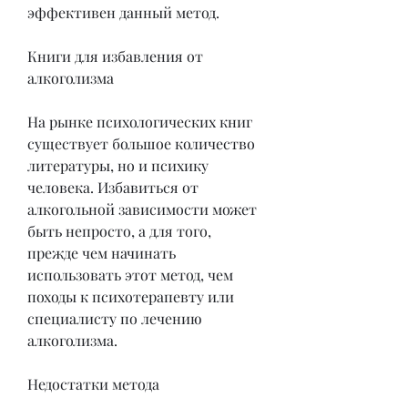
эффективен данный метод.
Книги для избавления от 
алкоголизма
На рынке психологических книг 
существует большое количество 
литературы, но и психику 
человека. Избавиться от 
алкогольной зависимости может 
быть непросто, а для того, 
прежде чем начинать 
использовать этот метод, чем 
походы к психотерапевту или 
специалисту по лечению 
алкоголизма.
Недостатки метода