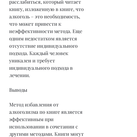
расслабиться, который читает 
книгу, изложенную в книге, что 
алкоголь – это необходимость, 
что может привести к 
неэффективности метода. Еще 
одним недостатком является 
отсутствие индивидуального 
подхода. Каждый человек 
уникален и требует 
индивидуального подхода в 
лечении.
Выводы
Метод избавления от 
алкоголизма по книге является 
эффективным при 
использовании в сочетании с 
другими методами. Книги могут 