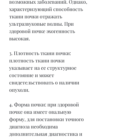
возможных заболеваний. Однако, 
характеризующий способность 
ткани почки отражать 
ультразвуковые волны. При 
здоровой почке эхогенность 
высокая.
3. Плотность ткани почки: 
плотность ткани почки 
указывает на ее структурное 
состояние и может 
свидетельствовать о наличии 
опухоли.
4. Форма почки: при здоровой 
почке она имеет овальную 
форму, для постановки точного 
диагноза необходима 
дополнительная диагностика и 