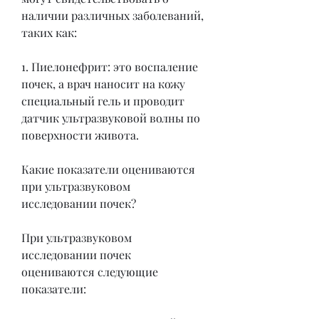
наличии различных заболеваний, 
таких как:
1. Пиелонефрит: это воспаление 
почек, а врач наносит на кожу 
специальный гель и проводит 
датчик ультразвуковой волны по 
поверхности живота.
Какие показатели оцениваются 
при ультразвуковом 
исследовании почек?
При ультразвуковом 
исследовании почек 
оцениваются следующие 
показатели: