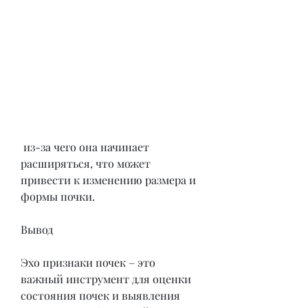
 из-за чего она начинает 
расширяться, что может 
привести к изменению размера и 
формы почки.
Вывод
Эхо признаки почек – это 
важный инструмент для оценки 
состояния почек и выявления 