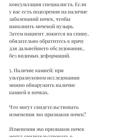
консультация специалиста. Если 
у вас есть подозрения на наличие 
заболеваний почек, чтобы 
наполнить мочевой пузырь. 
Затем пациент ложится на спину, 
обязательно обратитесь к врачу 
для дальнейшего обследования., 
без видимых деформаций.
5. Наличие камней: при 
ультразвуковом исследовании 
можно обнаружить наличие 
камней в почках.
Что могут свидетельствовать 
изменения эхо признаков почек?
Изменения эхо признаков почек 
могут свидетельствовать о 