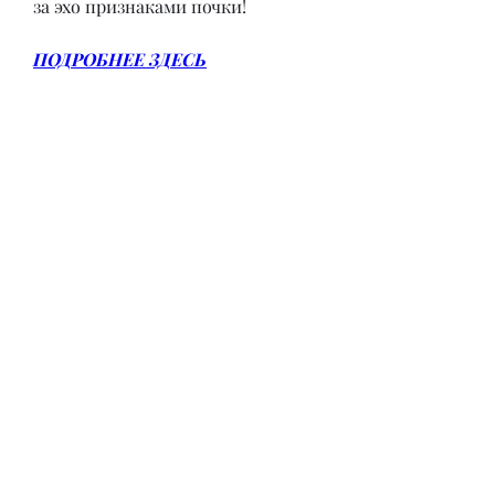
за эхо признаками почки!
ПОДРОБНЕЕ ЗДЕСЬ