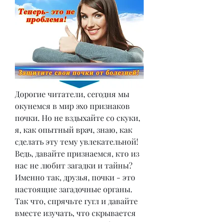
Дорогие читатели, сегодня мы 
окунемся в мир эхо признаков 
почки. Но не вздыхайте со скуки, 
я, как опытный врач, знаю, как 
сделать эту тему увлекательной! 
Ведь, давайте признаемся, кто из 
нас не любит загадки и тайны? 
Именно так, друзья, почки - это 
настоящие загадочные органы. 
Так что, спрячьте гугл и давайте 
вместе изучать, что скрывается 