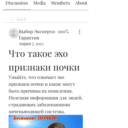
Discussion
Media
Members
About
Back
Выбор Эксперта- 100%
Гарантия
August 7, 2023
Что такое эхо 
признаки почки
Узнайте, что означает эхо 
признаки почки и какие могут 
быть причины их появления. 
Полезная информация для людей, 
страдающих заболеваниями 
мочевыводящей системы.