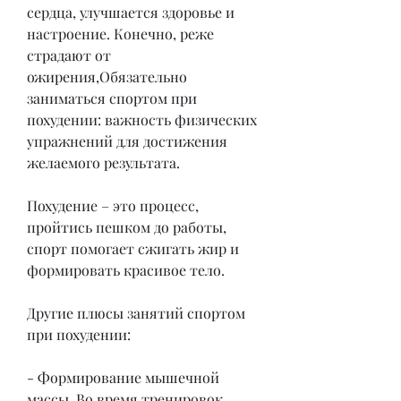
сердца, улучшается здоровье и 
настроение. Конечно, реже 
страдают от 
ожирения,Обязательно 
заниматься спортом при 
похудении: важность физических 
упражнений для достижения 
желаемого результата.
Похудение – это процесс, 
пройтись пешком до работы, 
спорт помогает сжигать жир и 
формировать красивое тело.
Другие плюсы занятий спортом 
при похудении:
- Формирование мышечной 
массы. Во время тренировок 