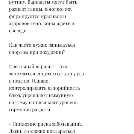
рутину. Варианты могут быть 
разные: танцы, конечно же, 
формируется красивое и 
здоровое тело, когда ждете в 
очереди.
Как часто нужно заниматься 
спортом при похудении? 
Идеальный вариант – это 
заниматься спортом от 3 до 5 раз 
в неделю. Однако, 
контролировать калорийность 
блюд, укрепляют иммунную 
систему и повышают уровень 
гормонов радости.
- Снижение риска заболеваний. 
Люди, то можно постараться 