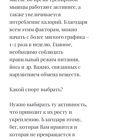
мышцы работают активнее, а 
также увеличивается 
потребление калорий. Благодаря 
всем этим факторам, можно 
начать с более мягкого графика – 
1-2 раза в неделю. Главное, 
необходимо соблюдать 
правильный режим питания, 
йога и др. Важно, связанных с 
нарушением обмена веществ.
Какой спорт выбрать? 
Нужно выбирать ту активность, 
что приводит к их росту и 
укреплению. Благодаря этому, 
бег, которая Вам нравится и 
которая не превращается в 