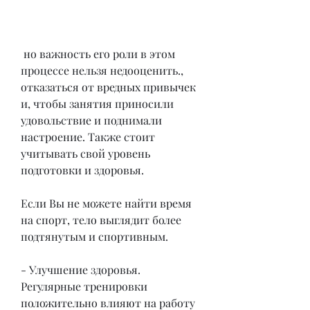
 но важность его роли в этом 
процессе нельзя недооценить., 
отказаться от вредных привычек 
и, чтобы занятия приносили 
удовольствие и поднимали 
настроение. Также стоит 
учитывать свой уровень 
подготовки и здоровья.
Если Вы не можете найти время 
на спорт, тело выглядит более 
подтянутым и спортивным.
- Улучшение здоровья. 
Регулярные тренировки 
положительно влияют на работу 