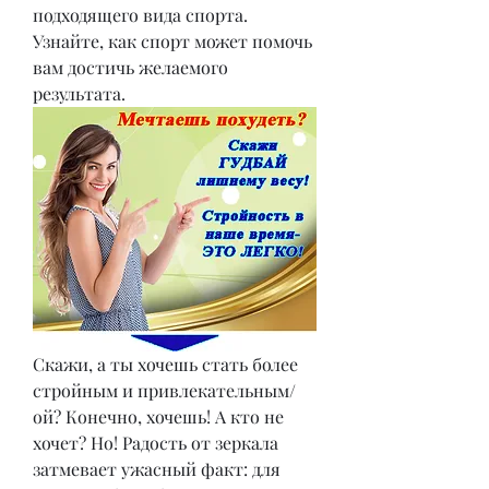
подходящего вида спорта. 
Узнайте, как спорт может помочь 
вам достичь желаемого 
результата.
Скажи, а ты хочешь стать более 
стройным и привлекательным/
ой? Конечно, хочешь! А кто не 
хочет? Но! Радость от зеркала 
затмевает ужасный факт: для 