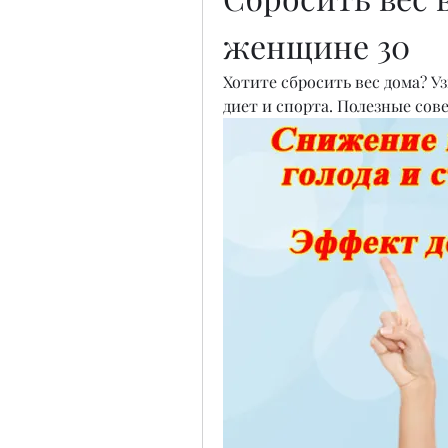
женщине 30
Хотите сбросить вес дома? Уз
диет и спорта. Полезные сов