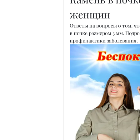
женщин
Ответы на вопросы о том, чт
в почке размером 3 мм. Подр
профилактики заболевания.