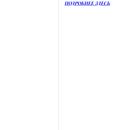
ПОДРОБНЕЕ ЗДЕСЬ