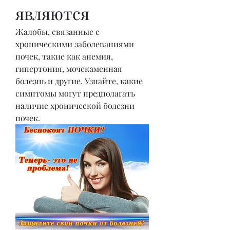
являются
Жалобы, связанные с 
хроническими заболеваниями 
почек, такие как анемия, 
гипертония, мочекаменная 
болезнь и другие. Узнайте, какие 
симптомы могут предполагать 
наличие хронической болезни 
почек.