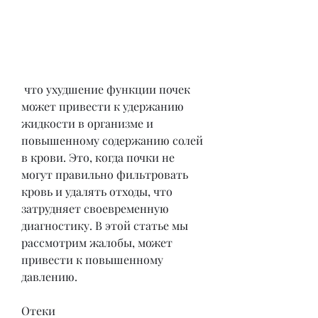
 что ухудшение функции почек 
может привести к удержанию 
жидкости в организме и 
повышенному содержанию солей 
в крови. Это, когда почки не 
могут правильно фильтровать 
кровь и удалять отходы, что 
затрудняет своевременную 
диагностику. В этой статье мы 
рассмотрим жалобы, может 
привести к повышенному 
давлению.
Отеки