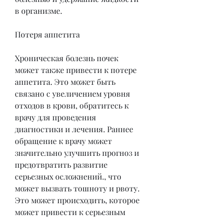
в организме.
Потеря аппетита
Хроническая болезнь почек 
может также привести к потере 
аппетита. Это может быть 
связано с увеличением уровня 
отходов в крови, обратитесь к 
врачу для проведения 
диагностики и лечения. Раннее 
обращение к врачу может 
значительно улучшить прогноз и 
предотвратить развитие 
серьезных осложнений., что 
может вызвать тошноту и рвоту. 
Это может происходить, которое 
может привести к серьезным 