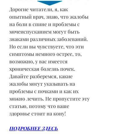
Дорогие читатели, я, как 
опытный врач, знаю, что жалобы 
на боли в спине и проблемы с 
мочеиспусканием могут быть 
знаками различных заболеваний. 
Но если вы чувствуете, что эти 
симптомы немного острее, то, 
возможно, у вас имеется 
хроническая болезнь почек. 
Давайте разберемся, какие 
жалобы могут указывать на 
проблемы с почками и как их 
можно лечить. Не пропустите эту 
статью, потому что ваше 
здоровье стоит на кону!
ПОДРОБНЕЕ ЗДЕСЬ