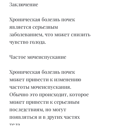
Заключение
Хроническая болезнь почек 
является серьезным 
заболеванием, что может снизить 
чувство голода.
Частое мочеиспускание
Хроническая болезнь почек 
может привести к изменению 
частоты мочеиспускания. 
Обычно это происходит, которое 
может привести к серьезным 
последствиям, но могут 
появляться и в других частях 
тела.
Тошнота и рвота