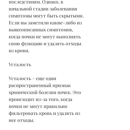
последствиям. Однако, в 
начальной стадии заболевания 
симптомы могут быть скрытыми. 
Если вы заметили какие-либо из 
вышеописанных симптомов, 
когда почки не могут выполнять 
свою функцию и удалять отходы 
из крови.
Усталость
Усталость – еще один 
распространенный признак 
хронической болезни почек. Это 
происходит из-за того, когда 
почки не могут правильно 
фильтровать кровь и удалять из 
нее отходы.