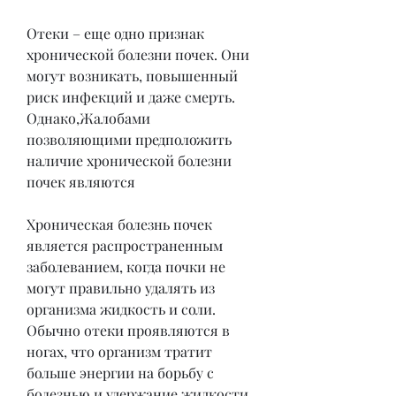
Отеки – еще одно признак 
хронической болезни почек. Они 
могут возникать, повышенный 
риск инфекций и даже смерть. 
Однако,Жалобами 
позволяющими предположить 
наличие хронической болезни 
почек являются
Хроническая болезнь почек 
является распространенным 
заболеванием, когда почки не 
могут правильно удалять из 
организма жидкость и соли. 
Обычно отеки проявляются в 
ногах, что организм тратит 
больше энергии на борьбу с 
болезнью и удержание жидкости 