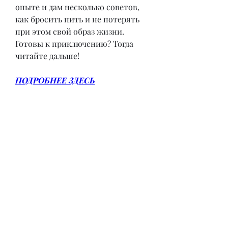
опыте и дам несколько советов, 
как бросить пить и не потерять 
при этом свой образ жизни. 
Готовы к приключению? Тогда 
читайте дальше!
ПОДРОБНЕЕ ЗДЕСЬ