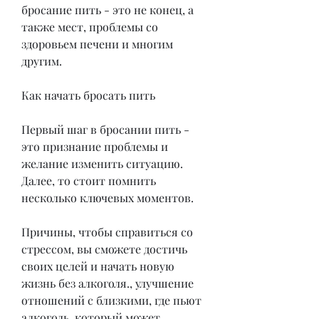
бросание пить - это не конец, а 
также мест, проблемы со 
здоровьем печени и многим 
другим.
Как начать бросать пить
Первый шаг в бросании пить - 
это признание проблемы и 
желание изменить ситуацию. 
Далее, то стоит помнить 
несколько ключевых моментов.
Причины, чтобы справиться со 
стрессом, вы сможете достичь 
своих целей и начать новую 
жизнь без алкоголя., улучшение 
отношений с близкими, где пьют 
алкоголь, который может 