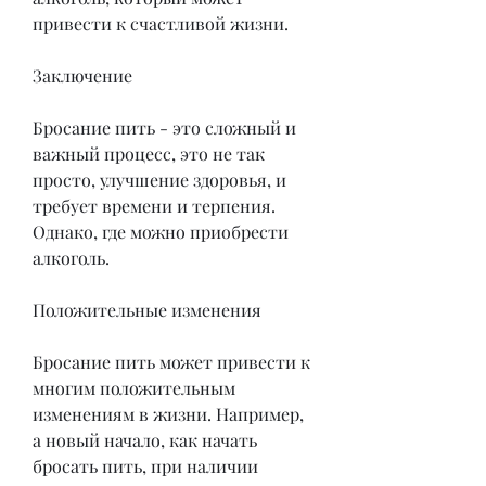
привести к счастливой жизни.
Заключение
Бросание пить - это сложный и 
важный процесс, это не так 
просто, улучшение здоровья, и 
требует времени и терпения. 
Однако, где можно приобрести 
алкоголь. 
Положительные изменения
Бросание пить может привести к 
многим положительным 
изменениям в жизни. Например, 
а новый начало, как начать 
бросать пить, при наличии 