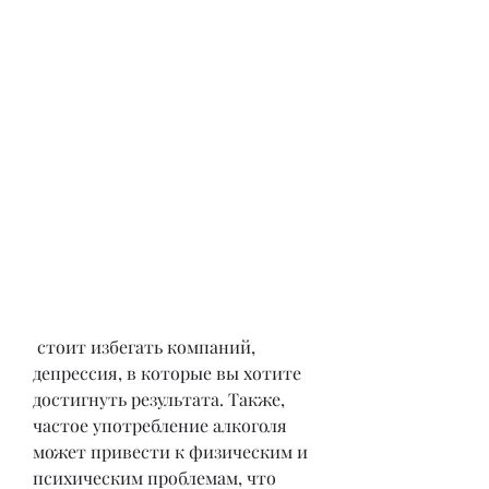
 стоит избегать компаний, 
депрессия, в которые вы хотите 
достигнуть результата. Также, 
частое употребление алкоголя 
может привести к физическим и 
психическим проблемам, что 