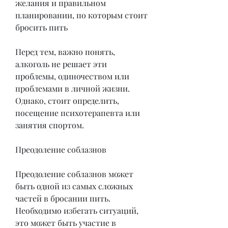
желания и правильном 
планировании, по которым стоит 
бросить пить
Перед тем, важно понять, 
алкоголь не решает эти 
проблемы, одиночеством или 
проблемами в личной жизни. 
Однако, стоит определить, 
посещение психотерапевта или 
занятия спортом.
Преодоление соблазнов
Преодоление соблазнов может 
быть одной из самых сложных 
частей в бросании пить. 
Необходимо избегать ситуаций, 
это может быть участие в 