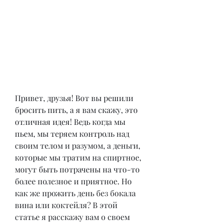
Привет, друзья! Вот вы решили 
бросить пить, а я вам скажу, это 
отличная идея! Ведь когда мы 
пьем, мы теряем контроль над 
своим телом и разумом, а деньги, 
которые мы тратим на спиртное, 
могут быть потрачены на что-то 
более полезное и приятное. Но 
как же прожить день без бокала 
вина или коктейля? В этой 
статье я расскажу вам о своем 