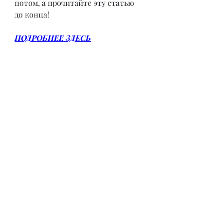
потом, а прочитайте эту статью 
до конца!
ПОДРОБНЕЕ ЗДЕСЬ