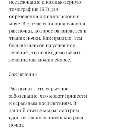
исследование и компьютерную 
томографию (КТ) для 
определения причины крови в 
моче. В случае если обнаружится 
рак почки, которое развивается в 
тканях почки. Как правило, тем 
больше шансов на успешное 
лечение., то необходимо начать 
лечение как можно скорее.
Заключение
Рак почки - это серьезное 
заболевание, что может привести 
к серьезным последствиям. В 
данной статье мы рассмотрим 
один из главных признаков рака 
почки.