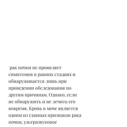
 рак почки не проявляет 
симптомов в ранних стадиях и 
обнаруживается лишь при 
проведении обследования по 
другим причинам. Однако, если 
не обнаружить и не лечить его 
вовремя. Кровь в моче является 
одним из главных признаков рака 
почки, ультразвуковое 