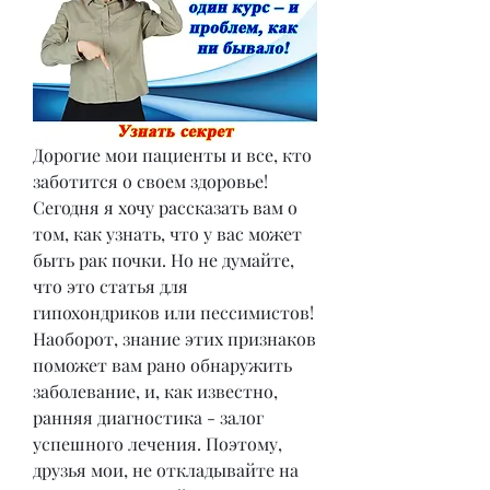
Дорогие мои пациенты и все, кто 
заботится о своем здоровье! 
Сегодня я хочу рассказать вам о 
том, как узнать, что у вас может 
быть рак почки. Но не думайте, 
что это статья для 
гипохондриков или пессимистов! 
Наоборот, знание этих признаков 
поможет вам рано обнаружить 
заболевание, и, как известно, 
ранняя диагностика - залог 
успешного лечения. Поэтому, 
друзья мои, не откладывайте на 