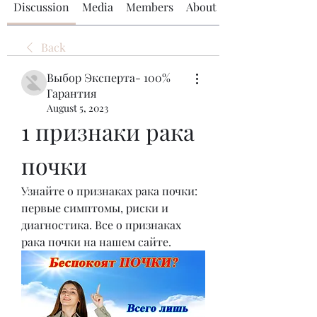
Discussion
Media
Members
About
Back
Выбор Эксперта- 100%
Гарантия
August 5, 2023
1 признаки рака 
почки
Узнайте о признаках рака почки: 
первые симптомы, риски и 
диагностика. Все о признаках 
рака почки на нашем сайте.