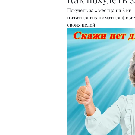
Похудеть за 4 месяца на 8 кг 
питаться и заниматься физи
своих целей.